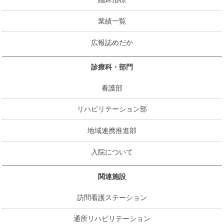
業績一覧
広報誌めだか
診療科・部門
看護部
リハビリテーション部
地域連携推進部
入院について
関連施設
訪問看護ステーション
通所リハビリテーション