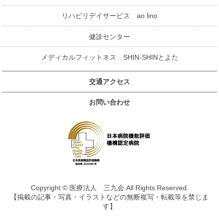
リハビリデイサービス ao lino
健診センター
メディカルフィットネス SHIN-SHINとよた
交通アクセス
お問い合わせ
Copyright © 医療法人 三九会 All Rights Reserved.
【掲載の記事・写真・イラストなどの無断複写・転載等を禁じま
す】