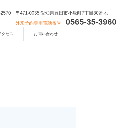
-2570
〒471-0035 愛知県豊田市小坂町7丁目80番地
0565-35-3960
外来予約専用電話番号
アクセス
お問い合わせ