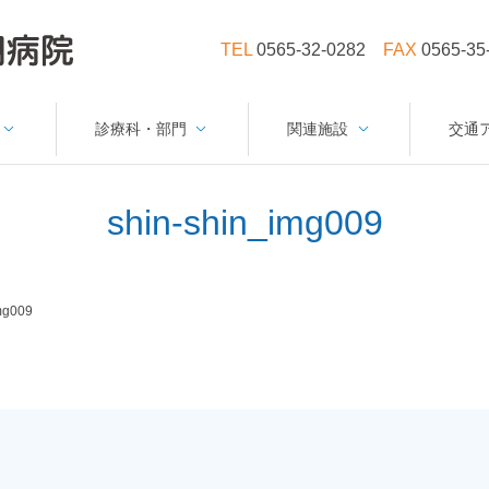
TEL
0565-32-0282
FAX
0565-35
診療科・部門
関連施設
交通
shin-shin_img009
mg009