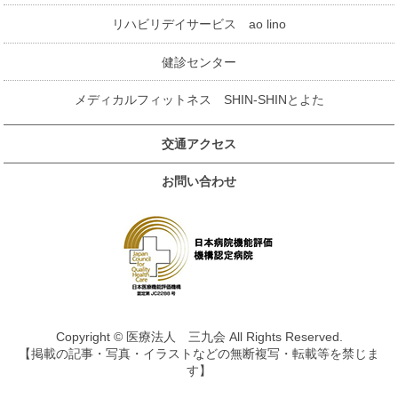
リハビリデイサービス ao lino
健診センター
メディカルフィットネス SHIN-SHINとよた
交通アクセス
お問い合わせ
Copyright © 医療法人 三九会 All Rights Reserved.
【掲載の記事・写真・イラストなどの無断複写・転載等を禁じま
す】