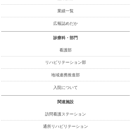
業績一覧
広報誌めだか
診療科・部門
看護部
リハビリテーション部
地域連携推進部
入院について
関連施設
訪問看護ステーション
通所リハビリテーション