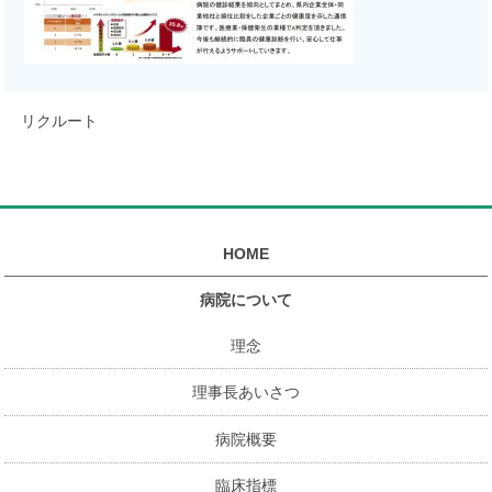
リクルート
HOME
病院について
理念
理事長あいさつ
病院概要
臨床指標