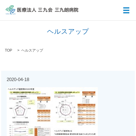
メ
ヘルスアップ
TOP
ヘルスアップ
2020-04-18