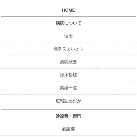
HOME
病院について
理念
理事長あいさつ
病院概要
臨床指標
業績一覧
広報誌めだか
診療科・部門
看護部