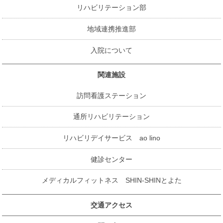
リハビリテーション部
地域連携推進部
入院について
関連施設
訪問看護ステーション
通所リハビリテーション
リハビリデイサービス ao lino
健診センター
メディカルフィットネス SHIN-SHINとよた
交通アクセス