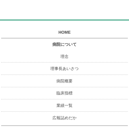
HOME
病院について
理念
理事長あいさつ
病院概要
臨床指標
業績一覧
広報誌めだか