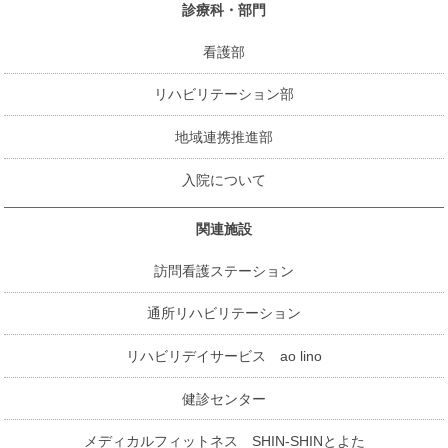
診療科・部門
看護部
リハビリテーション部
地域連携推進部
入院について
関連施設
訪問看護ステーション
通所リハビリテーション
リハビリデイサービス ao lino
健診センター
メディカルフィットネス SHIN-SHINとよた