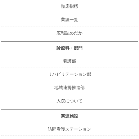
臨床指標
業績一覧
広報誌めだか
診療科・部門
看護部
リハビリテーション部
地域連携推進部
入院について
関連施設
訪問看護ステーション