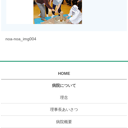
noa-noa_img004
HOME
病院について
理念
理事長あいさつ
病院概要