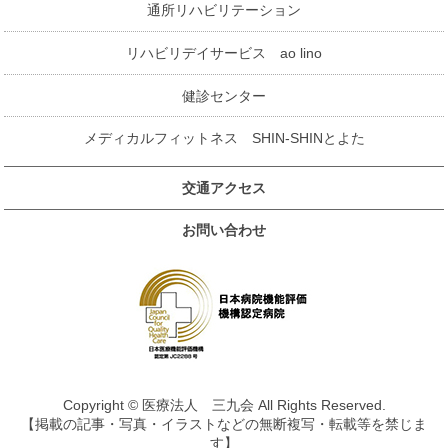
通所リハビリテーション
リハビリデイサービス ao lino
健診センター
メディカルフィットネス SHIN-SHINとよた
交通アクセス
お問い合わせ
Copyright © 医療法人 三九会 All Rights Reserved.
【掲載の記事・写真・イラストなどの無断複写・転載等を禁じま
す】