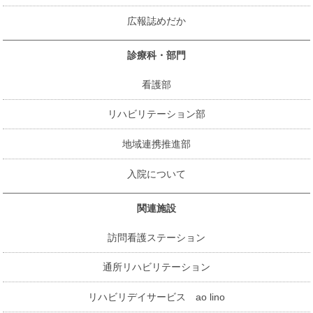
広報誌めだか
診療科・部門
看護部
リハビリテーション部
地域連携推進部
入院について
関連施設
訪問看護ステーション
通所リハビリテーション
リハビリデイサービス ao lino