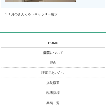
１１月のさんくろうギャラリー展示
HOME
病院について
理念
理事長あいさつ
病院概要
臨床指標
業績一覧