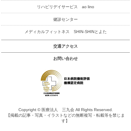
リハビリデイサービス ao lino
健診センター
メディカルフィットネス SHIN-SHINとよた
交通アクセス
お問い合わせ
Copyright © 医療法人 三九会 All Rights Reserved.
【掲載の記事・写真・イラストなどの無断複写・転載等を禁じま
す】