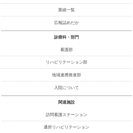
業績一覧
広報誌めだか
診療科・部門
看護部
リハビリテーション部
地域連携推進部
入院について
関連施設
訪問看護ステーション
通所リハビリテーション