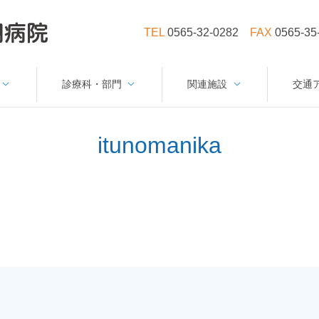
TEL
0565-32-0282
FAX
0565-35
診療科・部門
関連施設
交通
itunomanika