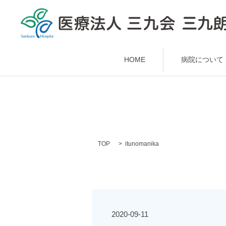
HOME
病院について
TOP
itunomanika
2020-09-11