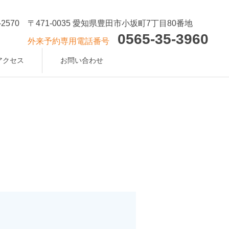
-2570
〒471-0035 愛知県豊田市小坂町7丁目80番地
0565-35-3960
外来予約専用電話番号
アクセス
お問い合わせ