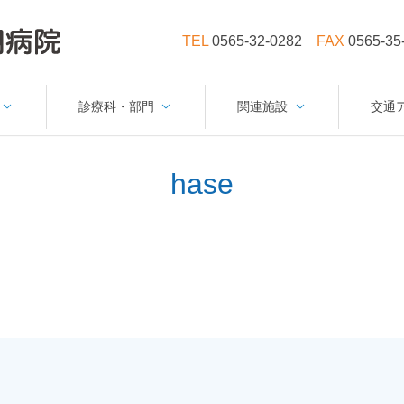
TEL
0565-32-0282
FAX
0565-35
診療科・部門
関連施設
交通
hase