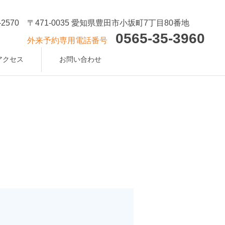
-2570
〒471-0035 愛知県豊田市小坂町7丁目80番地
0565-35-3960
外来予約専用電話番号
アクセス
お問い合わせ