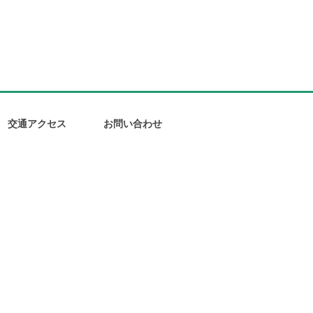
交通アクセス
お問い合わせ