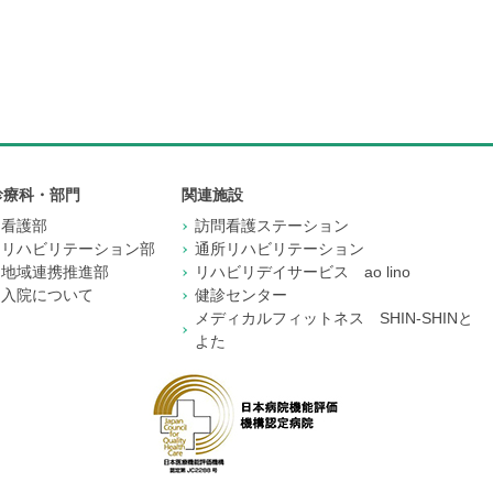
診療科・部門
関連施設
看護部
訪問看護ステーション
リハビリテーション部
通所リハビリテーション
地域連携推進部
リハビリデイサービス ao lino
入院について
健診センター
メディカルフィットネス SHIN-SHINと
よた