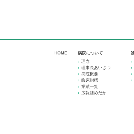
HOME
病院について
理念
理事長あいさつ
病院概要
臨床指標
業績一覧
広報誌めだか