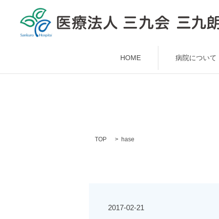
HOME
病院について
TOP
hase
2017-02-21