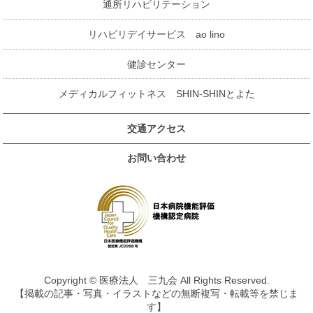
通所リハビリテーション
リハビリデイサービス ao lino
健診センター
メディカルフィットネス SHIN-SHINとよた
交通アクセス
お問い合わせ
Copyright © 医療法人 三九会 All Rights Reserved.
【掲載の記事・写真・イラストなどの無断複写・転載等を禁じま
す】