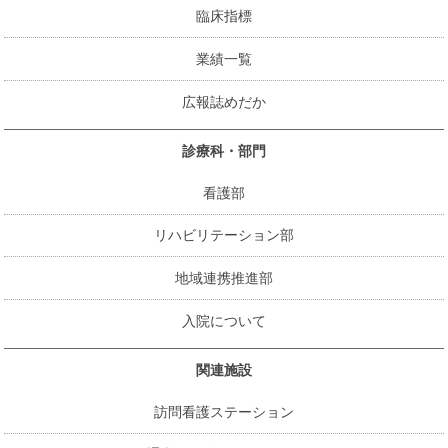
臨床指標
業績一覧
広報誌めだか
診療科・部門
看護部
リハビリテーション部
地域連携推進部
入院について
関連施設
訪問看護ステーション