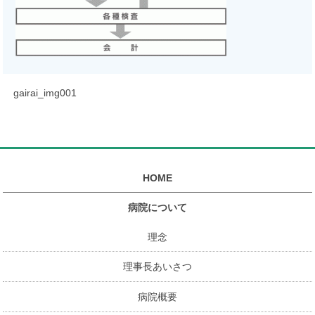
gairai_img001
HOME
病院について
理念
理事長あいさつ
病院概要