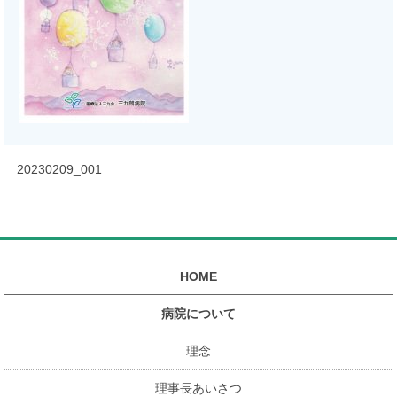
20230209_001
HOME
病院について
理念
理事長あいさつ