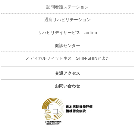
訪問看護ステーション
通所リハビリテーション
リハビリデイサービス ao lino
健診センター
メディカルフィットネス SHIN-SHINとよた
交通アクセス
お問い合わせ