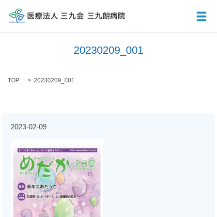
メ
20230209_001
TOP
20230209_001
2023-02-09