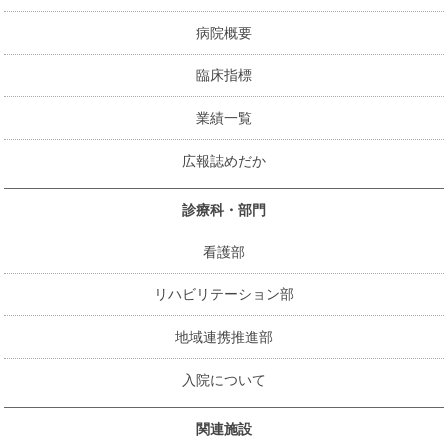
病院概要
臨床指標
業績一覧
広報誌めだか
診療科・部門
看護部
リハビリテーション部
地域連携推進部
入院について
関連施設