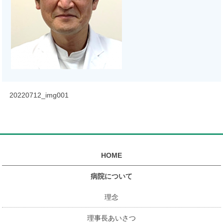
20220712_img001
HOME
病院について
理念
理事長あいさつ