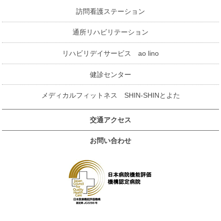
訪問看護ステーション
通所リハビリテーション
リハビリデイサービス ao lino
健診センター
メディカルフィットネス SHIN-SHINとよた
交通アクセス
お問い合わせ