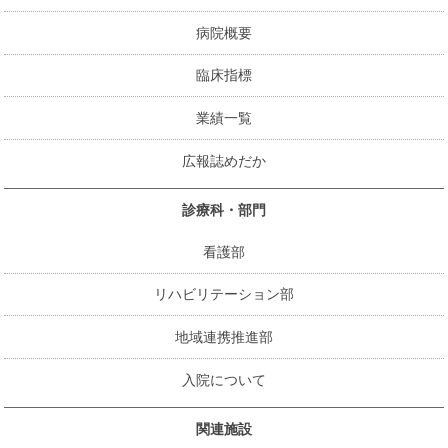
病院概要
臨床指標
業績一覧
広報誌めだか
診療科・部門
看護部
リハビリテーション部
地域連携推進部
入院について
関連施設