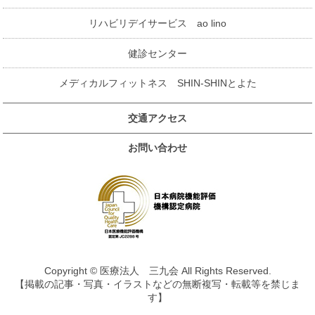
リハビリデイサービス ao lino
健診センター
メディカルフィットネス SHIN-SHINとよた
交通アクセス
お問い合わせ
Copyright © 医療法人 三九会 All Rights Reserved.
【掲載の記事・写真・イラストなどの無断複写・転載等を禁じま
す】