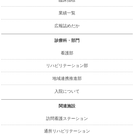
臨床指標
業績一覧
広報誌めだか
診療科・部門
看護部
リハビリテーション部
地域連携推進部
入院について
関連施設
訪問看護ステーション
通所リハビリテーション