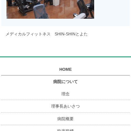
メディカルフィットネス SHIN-SHINとよた
HOME
病院について
理念
理事長あいさつ
病院概要