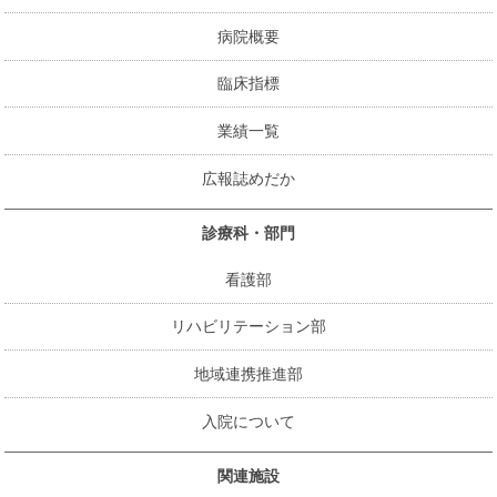
病院概要
臨床指標
業績一覧
広報誌めだか
診療科・部門
看護部
リハビリテーション部
地域連携推進部
入院について
関連施設