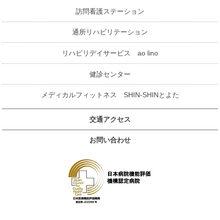
訪問看護ステーション
通所リハビリテーション
リハビリデイサービス ao lino
健診センター
メディカルフィットネス SHIN-SHINとよた
交通アクセス
お問い合わせ