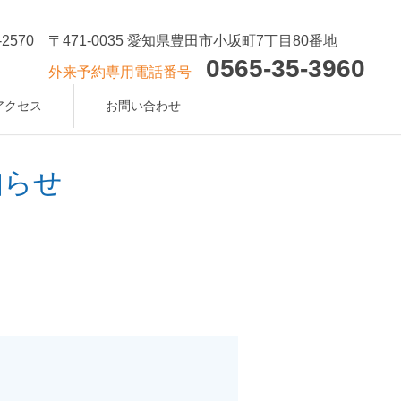
-2570
〒471-0035 愛知県豊田市小坂町7丁目80番地
0565-35-3960
外来予約専用電話番号
アクセス
お問い合わせ
知らせ