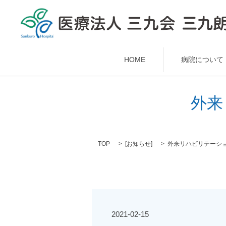
HOME
病院について
外来
TOP
[
お知らせ
]
外来リハビリテーシ
2021-02-15