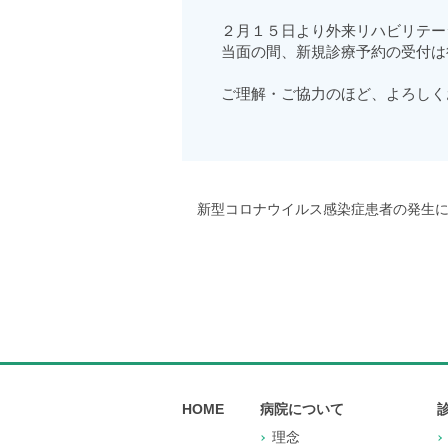
２月１５日より外来リハビリテー
当面の間、新規診療予約の受付は
ご理解・ご協力のほど、よろしく
新型コロナウイルス感染症患者の発生
HOME
病院について
理念