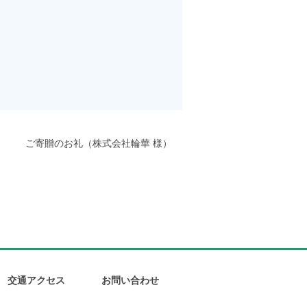
ご寄贈のお礼（株式会社輪華 様）
交通アクセス
お問い合わせ