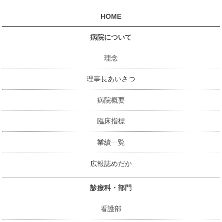
HOME
病院について
理念
理事長あいさつ
病院概要
臨床指標
業績一覧
広報誌めだか
診療科・部門
看護部