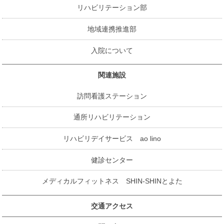
リハビリテーション部
地域連携推進部
入院について
関連施設
訪問看護ステーション
通所リハビリテーション
リハビリデイサービス ao lino
健診センター
メディカルフィットネス SHIN-SHINとよた
交通アクセス