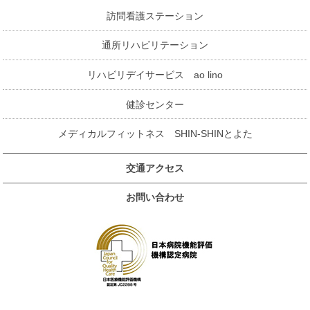
訪問看護ステーション
通所リハビリテーション
リハビリデイサービス ao lino
健診センター
メディカルフィットネス SHIN-SHINとよた
交通アクセス
お問い合わせ