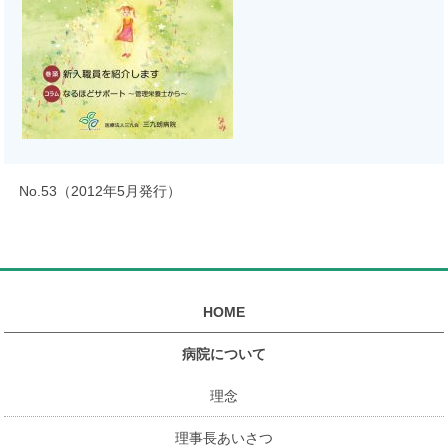
No.53（2012年5月発行）
HOME
病院について
理念
理事長あいさつ