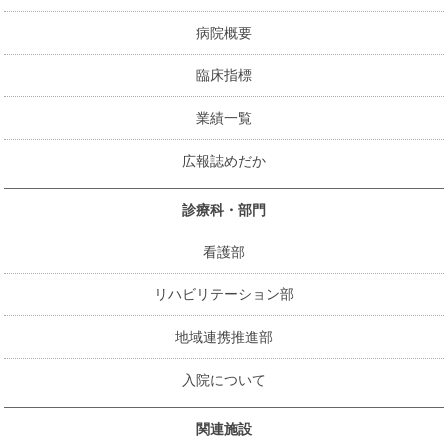
病院概要
臨床指標
業績一覧
広報誌めだか
診療科・部門
看護部
リハビリテーション部
地域連携推進部
入院について
関連施設