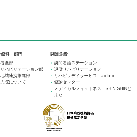
診療科・部門
関連施設
看護部
訪問看護ステーション
リハビリテーション部
通所リハビリテーション
地域連携推進部
リハビリデイサービス ao lino
入院について
健診センター
メディカルフィットネス SHIN-SHINと
よた