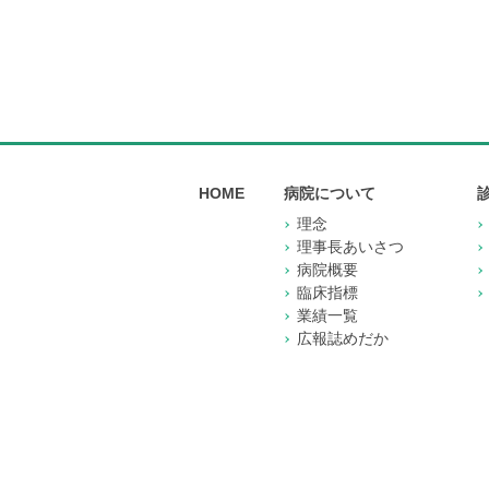
HOME
病院について
理念
理事長あいさつ
病院概要
臨床指標
業績一覧
広報誌めだか