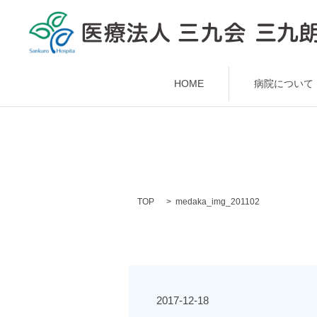
HOME
病院について
TOP
medaka_img_201102
2017-12-18