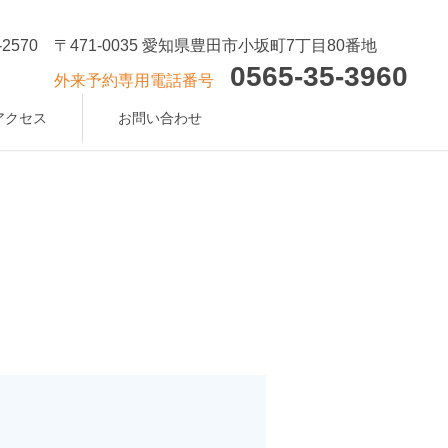
-2570
〒471-0035 愛知県豊田市小坂町7丁目80番地
0565-35-3960
外来予約専用電話番号
アクセス
お問い合わせ