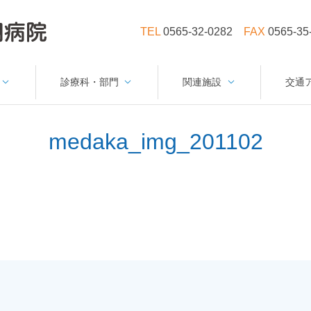
TEL
0565-32-0282
FAX
0565-35
診療科・部門
関連施設
交通
medaka_img_201102