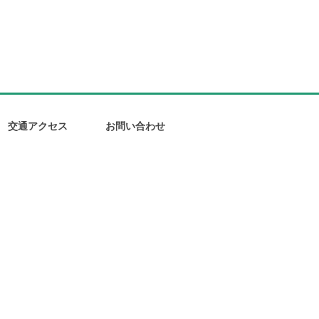
交通アクセス
お問い合わせ