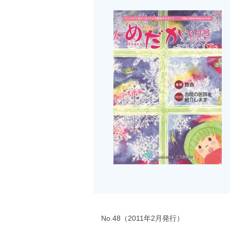
No.48（2011年2月発行）