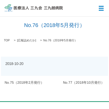
メ
No.76（2018年5月発行）
TOP
[
広報誌めだか
]
No.76（2018年5月発行）
2018-10-20
No.75（2018年2月発行）
No.77（2018年10月発行）