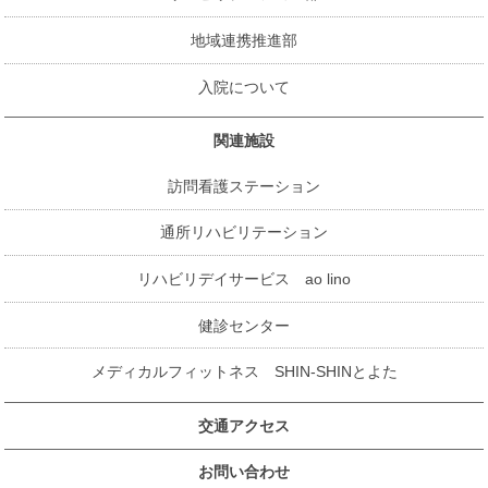
地域連携推進部
入院について
関連施設
訪問看護ステーション
通所リハビリテーション
リハビリデイサービス ao lino
健診センター
メディカルフィットネス SHIN-SHINとよた
交通アクセス
お問い合わせ