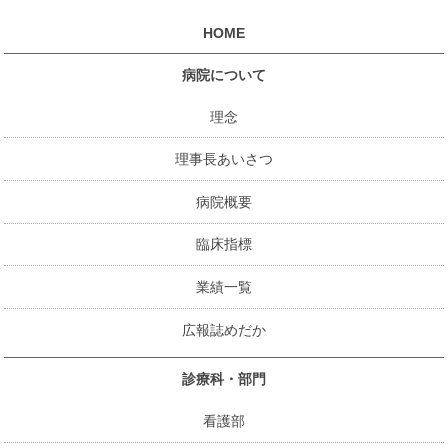
HOME
病院について
理念
理事長あいさつ
病院概要
臨床指標
業績一覧
広報誌めだか
診療科・部門
看護部