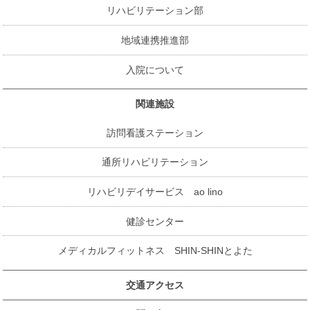
リハビリテーション部
地域連携推進部
入院について
関連施設
訪問看護ステーション
通所リハビリテーション
リハビリデイサービス ao lino
健診センター
メディカルフィットネス SHIN-SHINとよた
交通アクセス