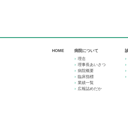
HOME
病院について
理念
理事長あいさつ
病院概要
臨床指標
業績一覧
広報誌めだか