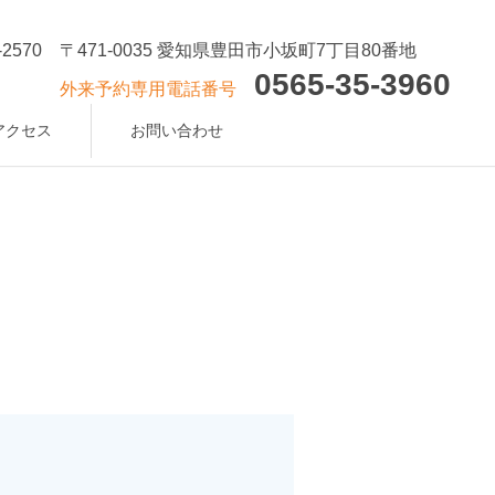
-2570
〒471-0035 愛知県豊田市小坂町7丁目80番地
0565-35-3960
外来予約専用電話番号
アクセス
お問い合わせ