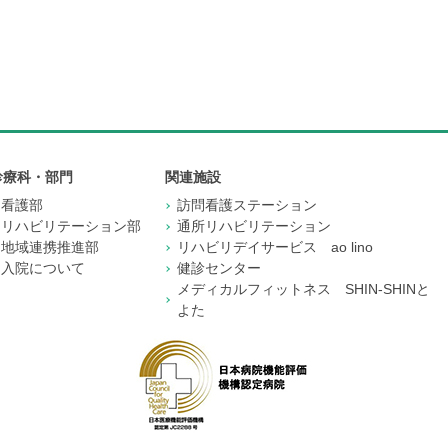
診療科・部門
関連施設
看護部
訪問看護ステーション
リハビリテーション部
通所リハビリテーション
地域連携推進部
リハビリデイサービス ao lino
入院について
健診センター
メディカルフィットネス SHIN-SHINと
よた