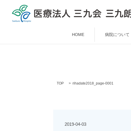
HOME
病院について
TOP
rihadate2018_page-0001
2019-04-03