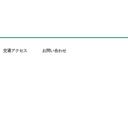
交通アクセス
お問い合わせ