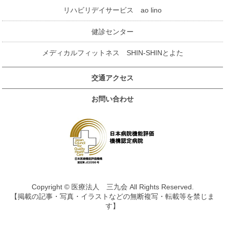
リハビリデイサービス ao lino
健診センター
メディカルフィットネス SHIN-SHINとよた
交通アクセス
お問い合わせ
Copyright © 医療法人 三九会 All Rights Reserved.
【掲載の記事・写真・イラストなどの無断複写・転載等を禁じま
す】