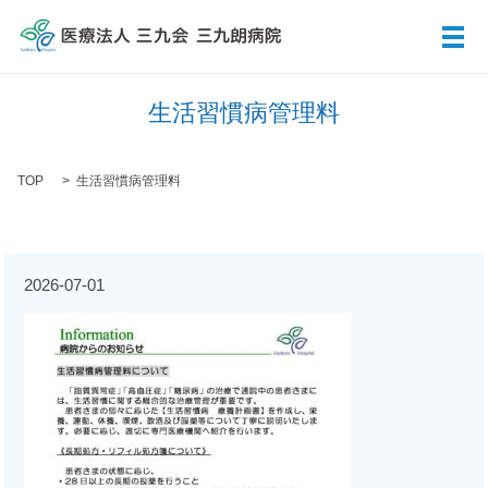
メ
生活習慣病管理料
TOP
生活習慣病管理料
2026-07-01