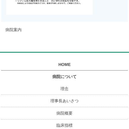
病院案内
HOME
病院について
理念
理事長あいさつ
病院概要
臨床指標