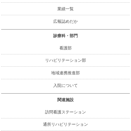
業績一覧
広報誌めだか
診療科・部門
看護部
リハビリテーション部
地域連携推進部
入院について
関連施設
訪問看護ステーション
通所リハビリテーション