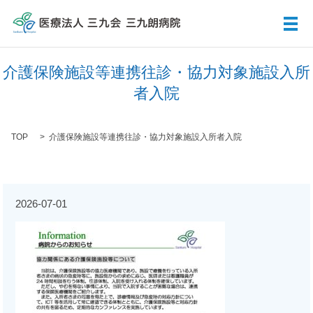
メ
介護保険施設等連携往診・協力対象施設入所
者入院
TOP
介護保険施設等連携往診・協力対象施設入所者入院
2026-07-01