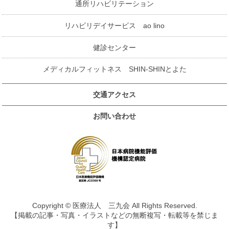
通所リハビリテーション
リハビリデイサービス ao lino
健診センター
メディカルフィットネス SHIN-SHINとよた
交通アクセス
お問い合わせ
Copyright © 医療法人 三九会 All Rights Reserved.
【掲載の記事・写真・イラストなどの無断複写・転載等を禁じま
す】