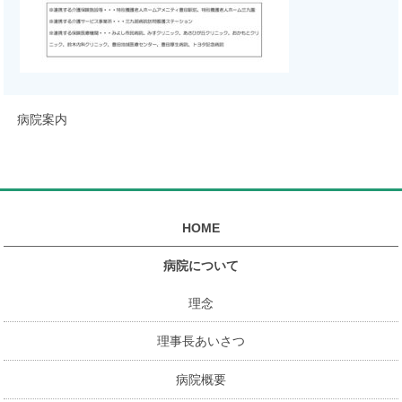
病院案内
HOME
病院について
理念
理事長あいさつ
病院概要