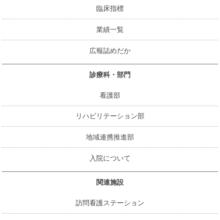
臨床指標
業績一覧
広報誌めだか
診療科・部門
看護部
リハビリテーション部
地域連携推進部
入院について
関連施設
訪問看護ステーション