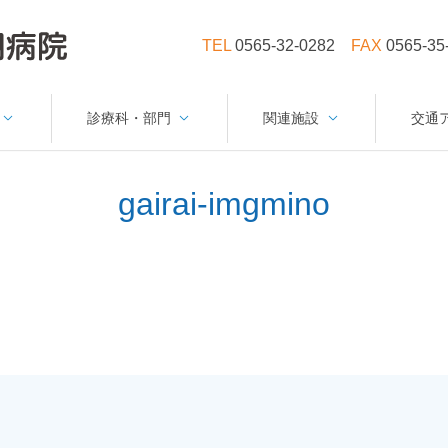
TEL
0565-32-0282
FAX
0565-35
診療科・部門
関連施設
交通
gairai-imgmino