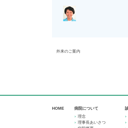
外来のご案内
HOME
病院について
理念
理事長あいさつ