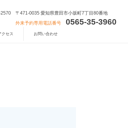
-2570
〒471-0035 愛知県豊田市小坂町7丁目80番地
0565-35-3960
外来予約専用電話番号
アクセス
お問い合わせ