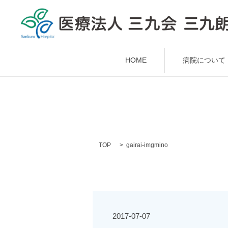
HOME
病院について
TOP
gairai-imgmino
2017-07-07