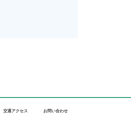
交通アクセス
お問い合わせ