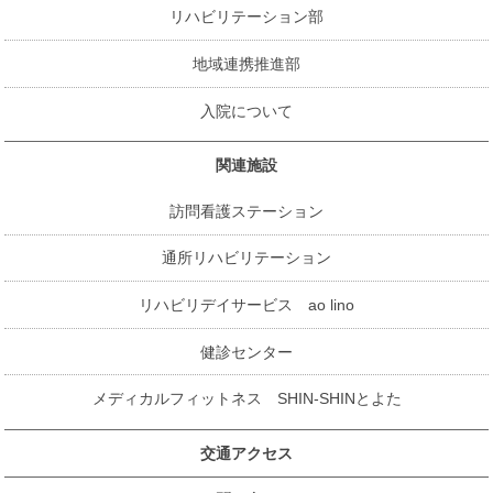
リハビリテーション部
地域連携推進部
入院について
関連施設
訪問看護ステーション
通所リハビリテーション
リハビリデイサービス ao lino
健診センター
メディカルフィットネス SHIN-SHINとよた
交通アクセス