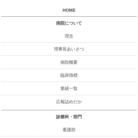
HOME
病院について
理念
理事長あいさつ
病院概要
臨床指標
業績一覧
広報誌めだか
診療科・部門
看護部