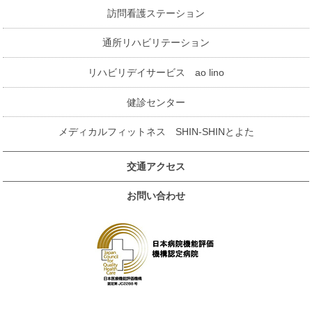
訪問看護ステーション
通所リハビリテーション
リハビリデイサービス ao lino
健診センター
メディカルフィットネス SHIN-SHINとよた
交通アクセス
お問い合わせ