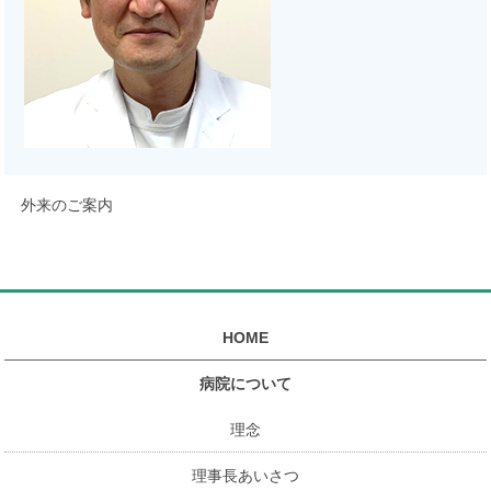
外来のご案内
HOME
病院について
理念
理事長あいさつ