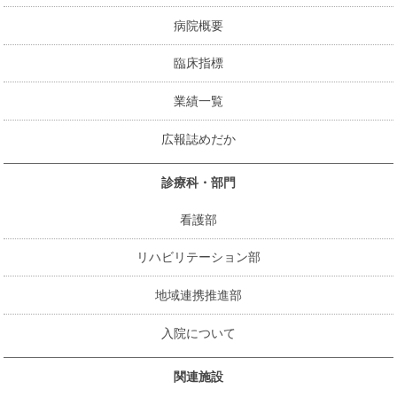
病院概要
臨床指標
業績一覧
広報誌めだか
診療科・部門
看護部
リハビリテーション部
地域連携推進部
入院について
関連施設