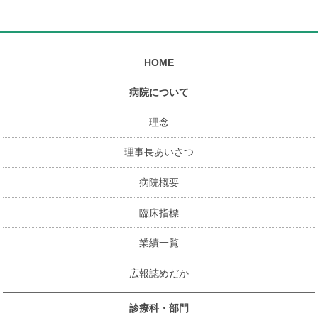
HOME
病院について
理念
理事長あいさつ
病院概要
臨床指標
業績一覧
広報誌めだか
診療科・部門