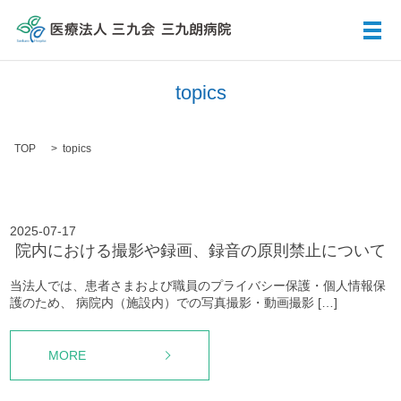
メ
topics
TOP
topics
2025-07-17
院内における撮影や録画、録音の原則禁止について
当法人では、患者さまおよび職員のプライバシー保護・個人情報保
護のため、 病院内（施設内）での写真撮影・動画撮影 […]
MORE