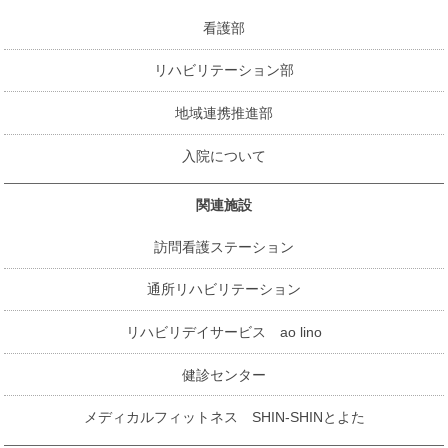
看護部
リハビリテーション部
地域連携推進部
入院について
関連施設
訪問看護ステーション
通所リハビリテーション
リハビリデイサービス ao lino
健診センター
メディカルフィットネス SHIN-SHINとよた