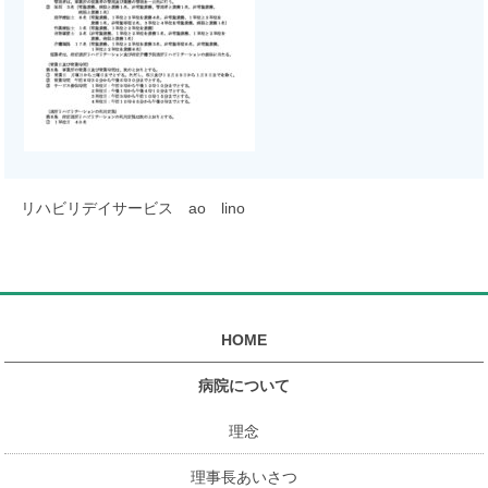
リハビリデイサービス ao lino
HOME
病院について
理念
理事長あいさつ