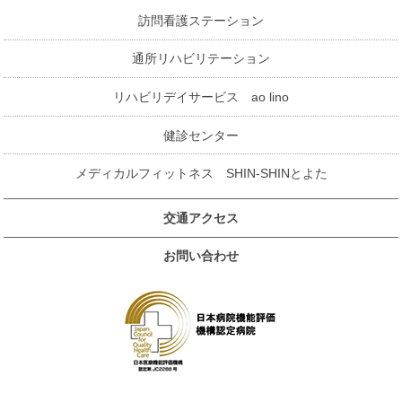
訪問看護ステーション
通所リハビリテーション
リハビリデイサービス ao lino
健診センター
メディカルフィットネス SHIN-SHINとよた
交通アクセス
お問い合わせ