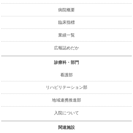
病院概要
臨床指標
業績一覧
広報誌めだか
診療科・部門
看護部
リハビリテーション部
地域連携推進部
入院について
関連施設