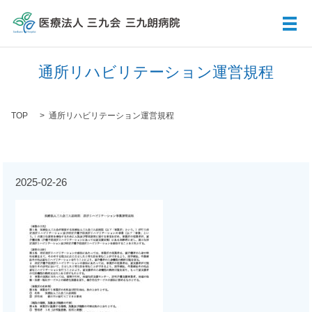
メ
通所リハビリテーション運営規程
TOP
通所リハビリテーション運営規程
2025-02-26